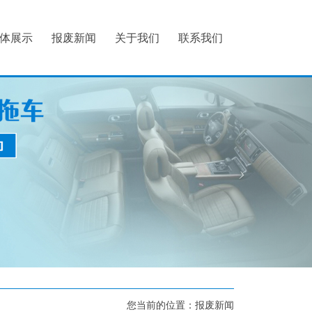
体展示
报废新闻
关于我们
联系我们
您当前的位置：
报废新闻