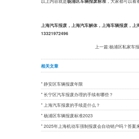
以上内容就是
杨浦区车辆报废标准
，大家都可以看
上海汽车报废，上海汽车解体，上海车辆报废，上
13321972496
上一篇:
杨浦区私家车
相关文章
* 静安区车辆报废年限
* 长宁区汽车报废办理的手续有哪些？
* 上海汽车报废的手续是什么？
* 杨浦区车辆报废标准2023
* 2025年上海机动车强制报废会自动销户吗？答案