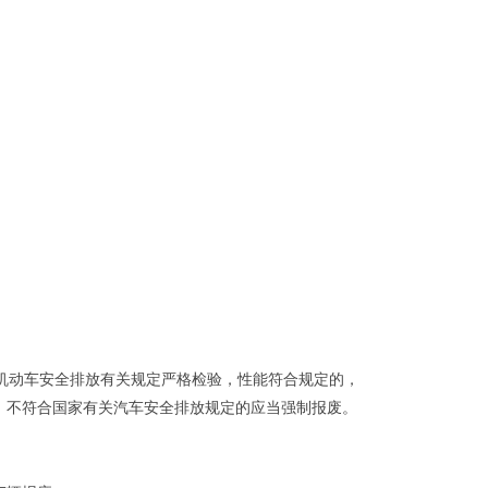
机动车安全排放有关规定严格检验，性能符合规定的，
，不符合国家有关汽车安全排放规定的应当强制报废。