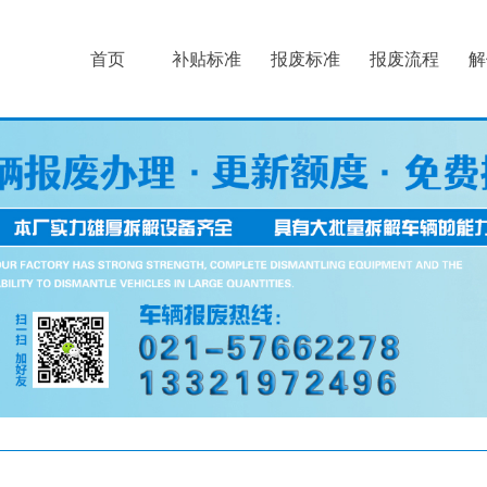
首页
补贴标准
报废标准
报废流程
解