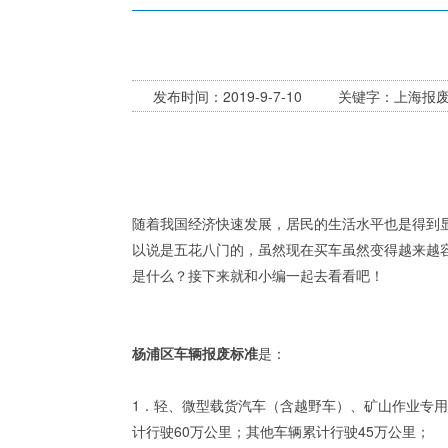
发布时间：2019-9-7-10 关键字：上海
随着我国经济快速发展，居民的生活水平也是得到
以说是五花八门的，虽然现在买车虽然变得越来越
是什么？接下来就和小编一起去看看吧！
杨浦区车辆报废标准
是：
1．轻、微型载货汽车（含越野车）、矿山作业专用
计行驶60万公里；其他车辆累计行驶45万公里；