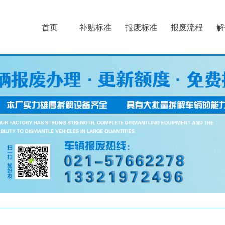
首页
补贴标准
报废标准
报废流程
解