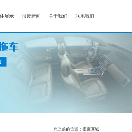
体展示
报废新闻
关于我们
联系我们
您当前的位置：
报废区域