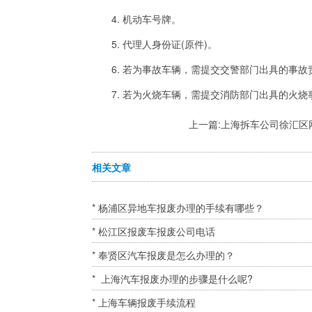
4. 机动车号牌。
5. 代理人身份证(原件)。
6. 若为事故车辆，需提交交警部门出具的事故
7. 若为火烧车辆，需提交消防部门出具的火烧
上一篇:
上海拆车公司徐汇区
相关文章
* 杨浦区异地车报废办理的手续有哪些？
* 松江区报废车报废公司电话
* 奉贤区汽车报废是怎么办理的？
* 上海汽车报废办理的步骤是什么呢?
* 上海车辆报废手续流程