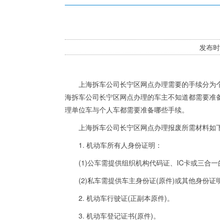
发布时
上海拆车公司长宁区网点办理需要的手续分为个人
海拆车公司长宁区网点办理的车主不知道都需要准
理单位车与个人车都需要准备哪些手续。
上海拆车公司长宁区网点办理报废所需材料如
1. 机动车所有人身份证明：
(1)公车需提供组织机构代码证、IC卡或三合一的
(2)私车需提供车主身份证(原件)或其他身份证
2. 机动车行驶证(正副本原件)。
3. 机动车登记证书(原件)。