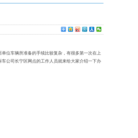
单位车辆所准备的手续比较复杂，有很多第一次在上
拆车公司长宁区网点的工作人员就来给大家介绍一下办