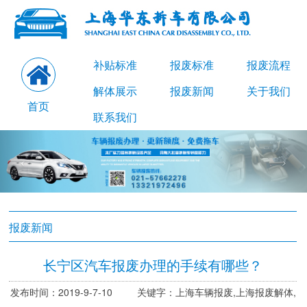
补贴标准
报废标准
报废流程
解体展示
报废新闻
关于我们
首页
联系我们
报废新闻
长宁区汽车报废办理的手续有哪些？
发布时间：2019-9-7-10 关键字：上海车辆报废,上海报废解体,