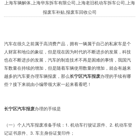
上海车辆解体,上海华东拆车有限公司,上海老旧机动车拆车公司,上海
报废车补贴,报废车回收公司
汽车在很久之前属于高消费产品，拥有一辆属于自己的私家车是个
人财富和地位的象征，但是现在因为时代的不断进步的发展，科技
也在不断进步的发展，汽车的制造技术不再是困难的事情，我国汽
车数量在持续的增加，但是随着车辆使用数量的增加，就会有越来
越多的汽车要办理车辆报废，那么
长宁区汽车报废
办理的手续有哪
些？接下来就由小编带领大家一起来看看吧！
长宁区汽车报废
办理的手续是
（一）个人汽车报废准备手续：1. 机动车行驶证原件、2. 机动车登
记证书原件、3. 车主身份证复印件；