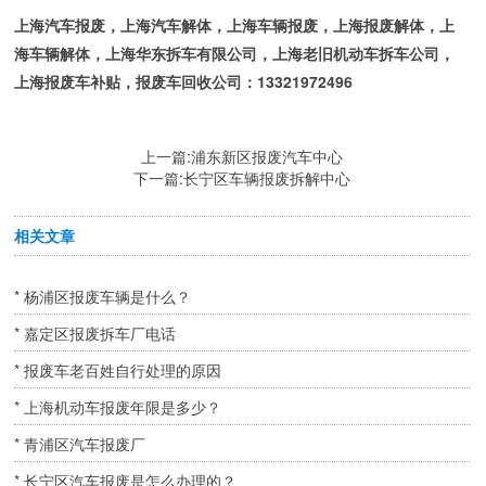
上海汽车报废，上海汽车解体，上海车辆报废，上海报废解体，上
海车辆解体，上海华东拆车有限公司，上海老旧机动车拆车公司，
上海报废车补贴，报废车回收公司：13321972496
上一篇:
浦东新区报废汽车中心
下一篇:
长宁区车辆报废拆解中心
相关文章
* 杨浦区报废车辆是什么？
* 嘉定区报废拆车厂电话
* 报废车老百姓自行处理的原因
* 上海机动车报废年限是多少？
* 青浦区汽车报废厂
* 长宁区汽车报废是怎么办理的？