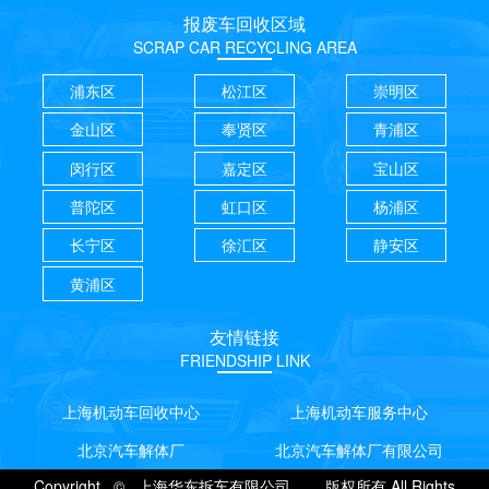
报废车回收区域
SCRAP CAR RECYCLING AREA
浦东区
松江区
崇明区
金山区
奉贤区
青浦区
闵行区
嘉定区
宝山区
普陀区
虹口区
杨浦区
长宁区
徐汇区
静安区
黄浦区
友情链接
FRIENDSHIP LINK
上海机动车回收中心
上海机动车服务中心
北京汽车解体厂
北京汽车解体厂有限公司
Copyright © 上海华东拆车有限公司 版权所有.All Rights