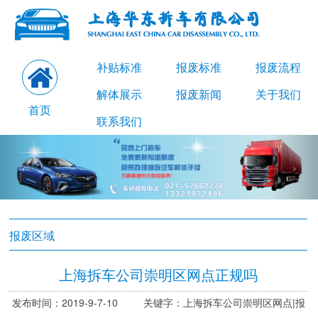
补贴标准
报废标准
报废流程
解体展示
报废新闻
关于我们
首页
联系我们
报废区域
上海拆车公司崇明区网点正规吗
发布时间：2019-9-7-10 关键字：上海拆车公司崇明区网点|报