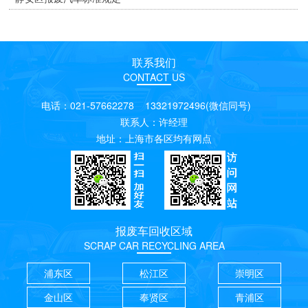
联系我们
CONTACT US
电话：021-57662278 13321972496(微信同号)
联系人：许经理
地址：上海市各区均有网点
报废车回收区域
SCRAP CAR RECYCLING AREA
浦东区
松江区
崇明区
金山区
奉贤区
青浦区