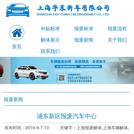
补贴标准
报废标准
报废流程
解体展示
报废新闻
关于我们
首页
联系我们
报废新闻
浦东新区报废汽车中心
发布时间：2019-9-7-10 关键字：上海报废解体,上海车辆解体,