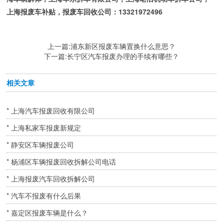
上海报废车补贴，报废车回收公司：13321972496
上一篇:
浦东新区报废车辆置换什么意思？
下一篇:
长宁区汽车报废办理的手续有哪些？
相关文章
* 上海汽车报废回收有限公司
* 上海私家车报废新规定
* 静安区车辆报废公司
* 杨浦区车辆报废回收拆解公司电话
* 上海报废汽车回收拆解公司
* 汽车不报废有什么后果
* 嘉定区报废车辆是什么？