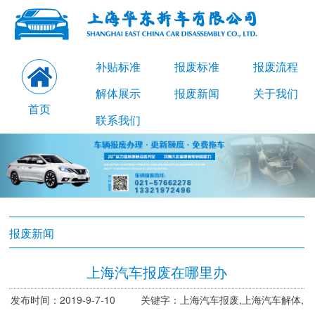
补贴标准
报废标准
报废流程
解体展示
报废新闻
关于我们
首页
联系我们
报废新闻
上海汽车报废在哪里办
发布时间：2019-9-7-10 关键字：上海汽车报废,上海汽车解体,