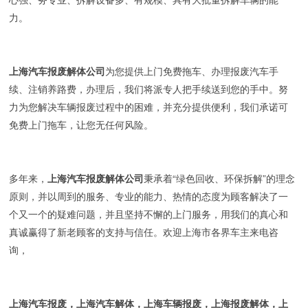
力。
上海汽车报废解体公司
为您提供上门免费拖车、办理报废汽车手
续、注销养路费，办理后，我们将派专人把手续送到您的手中。努
力为您解决车辆报废过程中的困难，并充分提供便利，我们承诺可
免费上门拖车，让您无任何风险。
多年来，
上海汽车报废解体公司
秉承着“绿色回收、环保拆解”的理念
原则，并以周到的服务、专业的能力、热情的态度为顾客解决了一
个又一个的疑难问题，并且坚持不懈的上门服务，用我们的真心和
真诚赢得了新老顾客的支持与信任。欢迎上海市各界车主来电咨
询，
上海汽车报废，上海汽车解体，上海车辆报废，上海报废解体，上