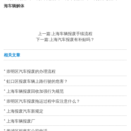
海车辆解体
上一篇:
上海车辆报废手续流程
下一篇:
上海汽车报废有补贴吗？
相关文章
* 崇明区汽车报废的办理流程
* 虹口区报废车辆上路行驶的危害？
* 上海车辆报废回收加强行为规范
* 崇明区汽车报废拖运过程中应注意什么？
* 上海报废汽车新规定
* 上海车辆报废厂
* 黄浦区报废车公司电话