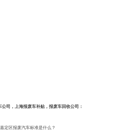
车公司，上海报废车补贴，报废车回收公司：
:
嘉定区报废汽车标准是什么？