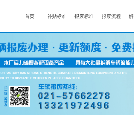
首页
补贴标准
报废标准
报废流程
解