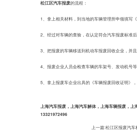
松江区汽车报废
的流程：
1、拿上相关材料，到当地的车辆管理所申领填写
2、经过对车辆的查验，在认定符合汽车报废标准
3、把报废的车辆移送到机动车报废回收企业，并
4、报废企业人员会检查车辆的车架号、发动机号
5、拿上报废车企业出具的《车辆报废回收证明》
上海汽车报废，上海汽车解体，上海车辆报废，上
13321972496
上一篇:
松江区报废汽车