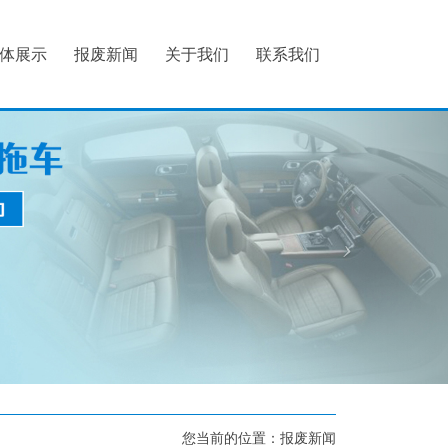
体展示
报废新闻
关于我们
联系我们
您当前的位置：
报废新闻