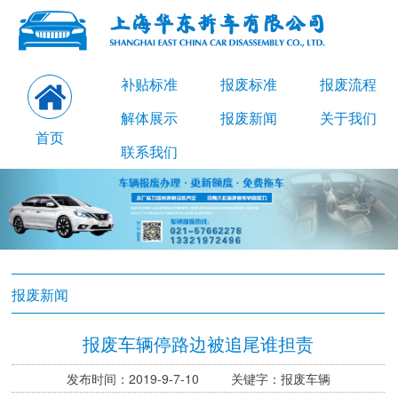
补贴标准
报废标准
报废流程
解体展示
报废新闻
关于我们
首页
联系我们
报废新闻
报废车辆停路边被追尾谁担责
发布时间：2019-9-7-10 关键字：报废车辆