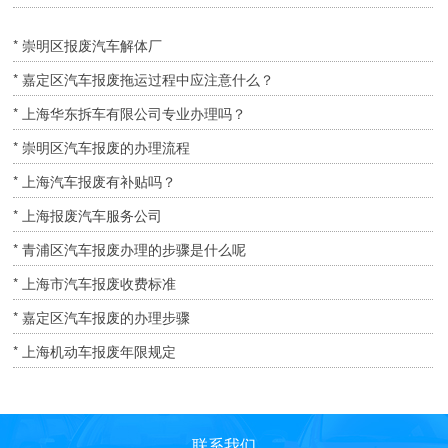
* 崇明区报废汽车解体厂
* 嘉定区汽车报废拖运过程中应注意什么？
* 上海华东拆车有限公司专业办理吗？
* 崇明区汽车报废的办理流程
* 上海汽车报废有补贴吗？
* 上海报废汽车服务公司
* 青浦区汽车报废办理的步骤是什么呢
* 上海市汽车报废收费标准
* 嘉定区汽车报废的办理步骤
* 上海机动车报废年限规定
联系我们